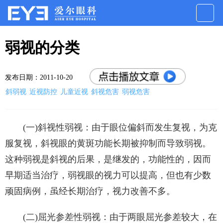
弱视的分类
发布日期：2011-10-20
斜弱视
近视防控
儿童近视
斜视危害
弱视危害
(一)斜视性弱视：由于眼位偏斜而发生复视，为克
服复视，斜视眼的黄斑功能长期被抑制而导致弱视。
这种弱视是斜视的后果，是继发的，功能性的，因而
早期适当治疗，弱视眼的视力可以提高，但也有少数
顽固病例，虽经长期治疗，视力改善不多。
(二)屈光参差性弱视：由于两眼屈光参差较大，在