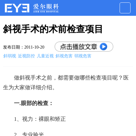
斜视手术的术前检查项目
发布日期：2011-10-20
斜弱视
近视防控
儿童近视
斜视危害
弱视危害
做斜视手术之前，都需要做哪些检查项目呢？医
生为大家做详细介绍。
一.眼部的检查：
1、视力：裸眼和矫正
2、专业验光