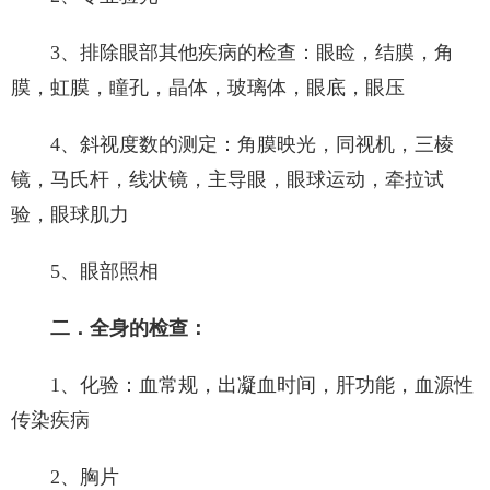
3、排除眼部其他疾病的检查：眼睑，结膜，角
膜，虹膜，瞳孔，晶体，玻璃体，眼底，眼压
4、斜视度数的测定：角膜映光，同视机，三棱
镜，马氏杆，线状镜，主导眼，眼球运动，牵拉试
验，眼球肌力
5、眼部照相
二．全身的检查：
1、化验：血常规，出凝血时间，肝功能，血源性
传染疾病
2、胸片