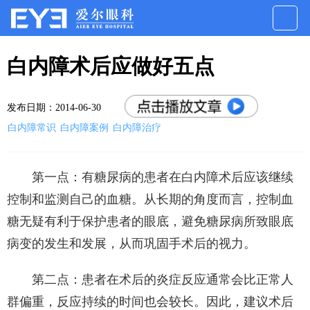
白内障术后应做好五点
发布日期：2014-06-30
白内障常识
白内障案例
白内障治疗
第一点：有糖尿病的患者在白内障术后应该继续
控制和监测自己的血糖。从长期的角度而言，控制血
糖无疑有利于保护患者的眼底，避免糖尿病所致眼底
病变的发生和发展，从而巩固手术后的视力。
第二点：患者在术后的炎症反应通常会比正常人
群偏重，反应持续的时间也会较长。因此，建议术后