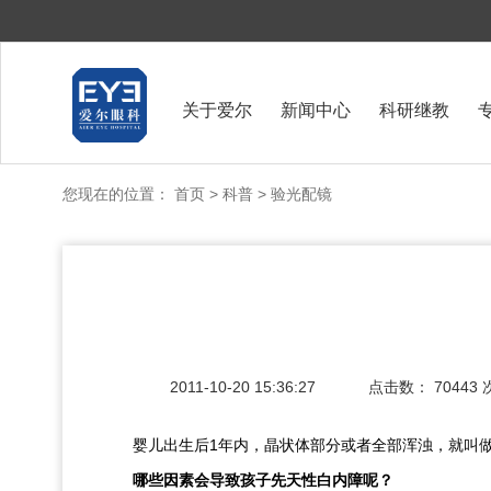
关于爱尔
新闻中心
科研继教
您现在的位置：
首页
>
科普
> 验光配镜
2011-10-20 15:36:27
点击数：
70443
婴儿出生后1年内，晶状体部分或者全部浑浊，就叫做
哪些因素会导致孩子先天性白内障呢？