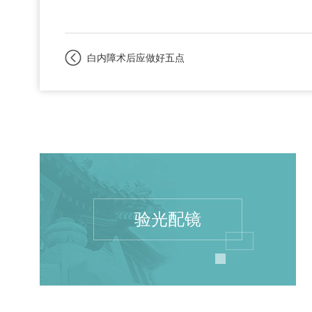
白内障术后应做好五点
验光配镜