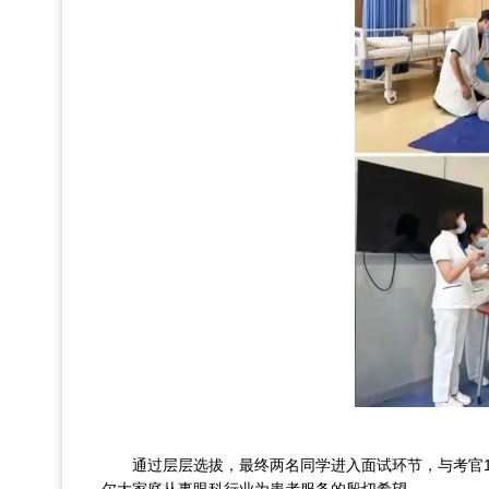
通过层层选拔，最终两名同学进入面试环节，与考官