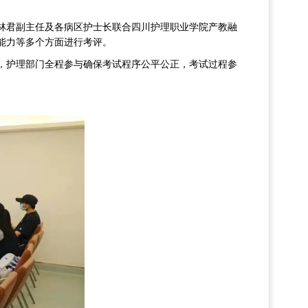
林君副主任及各病区护士长联合四川护理职业学院产教融
能力等多个方面进行考评。
，护理部门全程参与确保考试程序公平公正，考试过程参