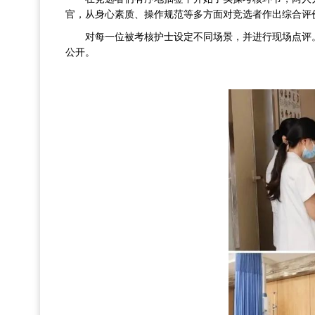
官，从身心素质、操作规范等多方面对竞选者作出综合评
对每一位被考核护士设定不同场景，并进行现场点评
公开。