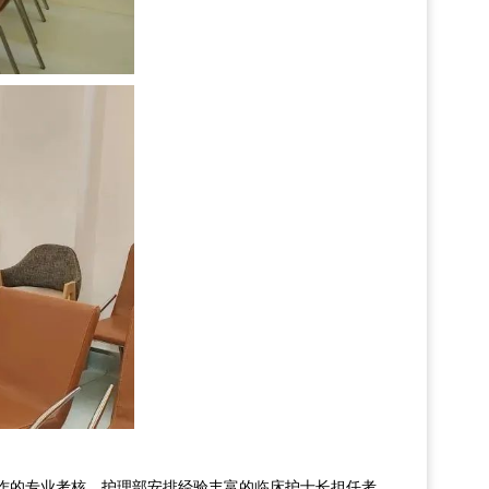
作的专业考核。护理部安排经验丰富的临床护士长担任考