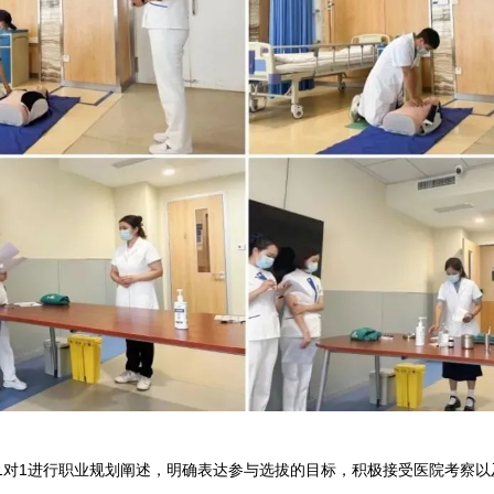
1对1进行职业规划阐述，明确表达参与选拔的目标，积极接受医院考察