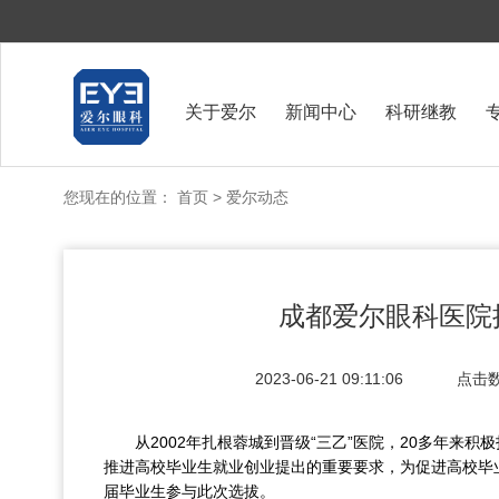
关于爱尔
新闻中心
科研继教
您现在的位置：
首页
> 爱尔动态
成都爱尔眼科医院
2023-06-21 09:11:06
点击
从2002年扎根蓉城到晋级“三乙”医院，20多年
推进高校毕业生就业创业提出的重要要求，为促进高校毕业
届毕业生参与此次选拔。