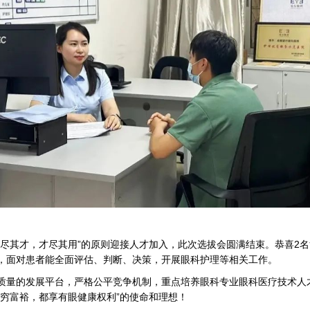
人尽其才，才尽其用”的原则迎接人才加入，此次选拔会圆满结束。恭喜2
，面对患者能全面评估、判断、决策，开展眼科护理等相关工作。
质量的发展平台，严格公平竞争机制，重点培养眼科专业眼科医疗技术人
穷富裕，都享有眼健康权利”的使命和理想！