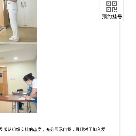
以及服从组织安排的态度，充分展示自我，展现对于加入爱