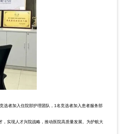
名竞选者加入住院部护理团队，1名竞选者加入患者服务部
才，实现人才兴院战略，推动医院高质量发展。为护航大