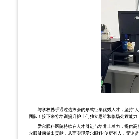
与学校携手通过选拔会的形式征集优秀人才，坚持“
团队！接下来将培训提升护士们独立思维和临场处置能力
爱尔眼科医院持续在人才引进与培养上着力，提供高
众眼健康做出贡献，从而实现爱尔眼科“使所有人，无论贫