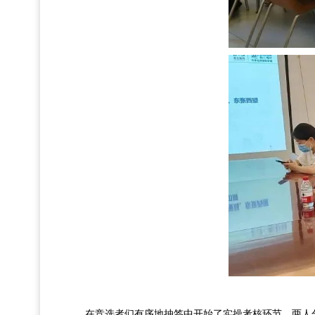
在竞选者们有序地抽签中开始了实操考核环节，两人