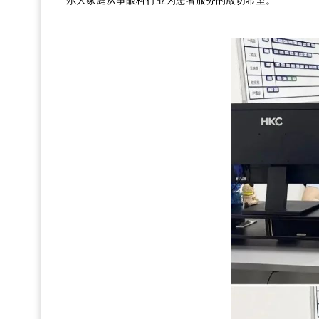
尔大家庭从事眼科行业为患者服务的殷切希望。