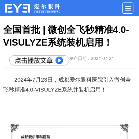
全国首批 | 微创全飞秒精准4.0-
VISULYZE系统装机启用！
发布日期：2024-07-24
2024年7月23日，成都爱尔眼科医院引入微创全
飞秒精准4.0-VISULYZE系统并装机启用！