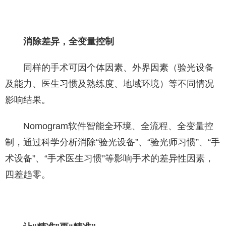
消除差异，全变量控制
同样的手术可因个体因素、外界因素（验光设备
及能力、医生习惯及熟练度、地域环境）等不同情况
影响结果。
Nomogram软件智能全环境、全流程、全变量控
制，通过科学分析消除“验光设备”、“验光师习惯”、“手
术设备”、“手术医生习惯”等影响手术的差异性因素，
四差趋零。