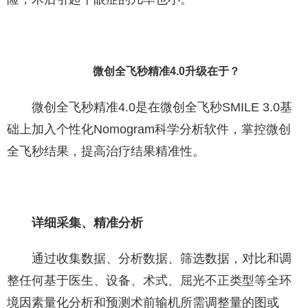
微创全飞秒精准4.0升级在于？
微创全飞秒精准4.0是在微创全飞秒SMILE 3.0基
础上加入个性化Nomogram科学分析软件，掌控微创
全飞秒结果，提高治疗结果精准性。
详细采集、精准分析
通过收集数据、分析数据、筛选数据，对比和调
整任何基于医生、设备、术式、屈光不正类型等全环
境因素量化分析和预测术前输机所需调整量的图或