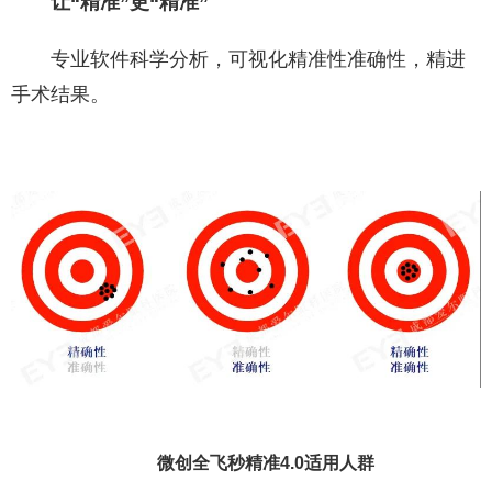
让“精准”更“精准”
专业软件科学分析，可视化精准性准确性，精进
手术结果。
微创全飞秒精准4.0适用人群