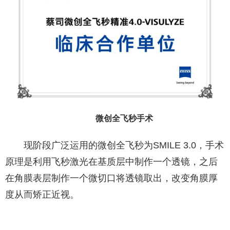
微创全飞秒手术
现阶段广泛运用的微创全飞秒为SMILE 3.0，手术
原理是利用飞秒激光在基质层中制作一个透镜，之后
在角膜表层制作一个微切口将透镜取出，改变角膜厚
度从而矫正近视。