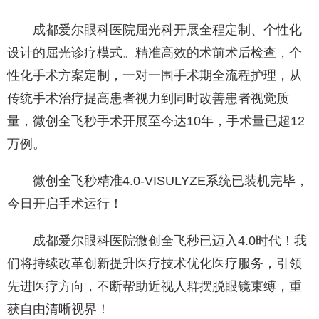
成都爱尔眼科医院屈光科开展全程定制、个性化
设计的屈光诊疗模式。精准高效的术前术后检查，个
性化手术方案定制，一对一围手术期全流程护理，从
传统手术治疗提高患者视力到同时改善患者视觉质
量，微创全飞秒手术开展至今达10年，手术量已超12
万例。
微创全飞秒精准4.0-VISULYZE系统已装机完毕，
今日开启手术运行！
成都爱尔眼科医院微创全飞秒已迈入4.0时代！我
们将持续改革创新提升医疗技术优化医疗服务，引领
先进医疗方向，不断帮助近视人群摆脱眼镜束缚，重
获自由清晰视界！