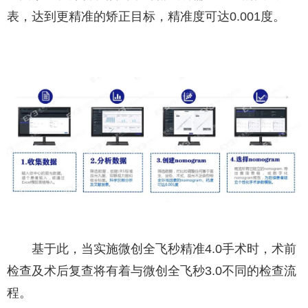
表，达到更精准的矫正目标，精准度可达0.001度。
基于此，当实施微创全飞秒精准4.0手术时，术前
检查及术后复查将有着与微创全飞秒3.0不同的检查流
程。