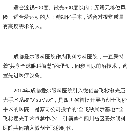
适合近视800度、散光500度以内；无瓣无移位风
险，适合爱运动的人；精细化手术，适合对视觉质量
有高度需求的人。
成都爱尔眼科医院作为眼科专科医院，一直秉持
着“共享全球眼科智慧”的理念，同步国际前沿技术，购
置先进医疗设备。
2014年成都爱尔眼科医院引入微创全飞秒激光屈
光手术系统“VisuMax”，是四川省首批开展微创全飞秒
手术的医院，是蔡司公司授予的“全飞秒展示基地”“全
飞秒屈光手术卓越中心”，引领整个四川省区爱尔眼科
医院共同踏入微创全飞秒时代。