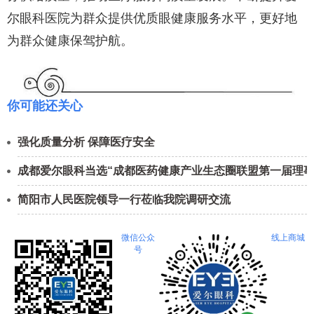
尔眼科医院为群众提供优质眼健康服务水平，更好地
为群众健康保驾护航。
你可能还关心
强化质量分析 保障医疗安全
成都爱尔眼科当选“成都医药健康产业生态圈联盟第一届理事
简阳市人民医院领导一行莅临我院调研交流
微信公众
线上商城
号