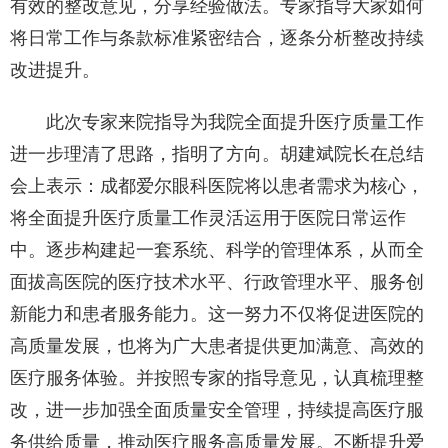
有效的整改意见，分享经验做法。专家指导大家如何
将日常工作与条款标准紧密结合，逐条分析整改持续
改进提升。
此次专家来院指导为我院全面提升医疗质量工作
进一步理清了思路，指明了方向。胡建斌院长在总结
会上表示：成都爱尔眼科医院将以患者需求为核心，
将全面提升医疗质量工作灵活运用于医院日常运作
中。逐步构建起一套系统、科学的管理体系，从而全
面拔高医院的医疗技术水平、行政管理水平、服务创
新能力和患者服务能力。这一努力不仅将促进医院的
高质量发展，也将为广大患者提供更加满意、高效的
医疗服务体验。并按照专家的指导意见，认真梳理整
改，进一步加强全面质量安全管理，持续提高医疗服
务供给质量，推动医疗服务高质量发展。不断提升爱