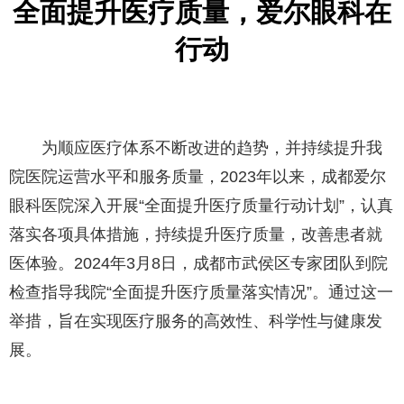
全面提升医疗质量，爱尔眼科在
行动
为顺应医疗体系不断改进的趋势，并持续提升我
院医院运营水平和服务质量，2023年以来，成都爱尔
眼科医院深入开展“全面提升医疗质量行动计划”，认真
落实各项具体措施，持续提升医疗质量，改善患者就
医体验。2024年3月8日，成都市武侯区专家团队到院
检查指导我院“全面提升医疗质量落实情况”。通过这一
举措，旨在实现医疗服务的高效性、科学性与健康发
展。