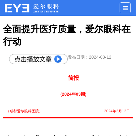
全面提升医疗质量，爱尔眼科在
行动
发布日期：2024-03-12
简报
(2024年03期)
（成都爱尔眼科医院）
2024年3月12日