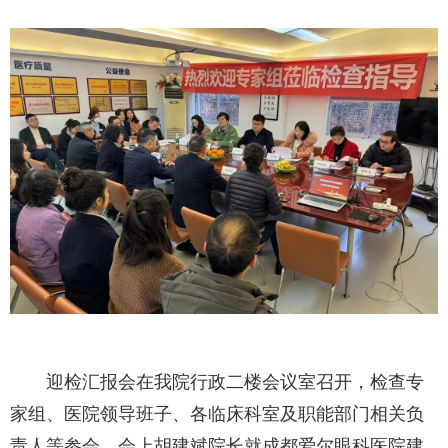
迎检汇报会在我院行政二楼会议室召开，检查专
家组、医院领导班子、各临床科室及职能部门相关负
责人等参会。会上胡建斌院长就成都爱尔眼科医院建