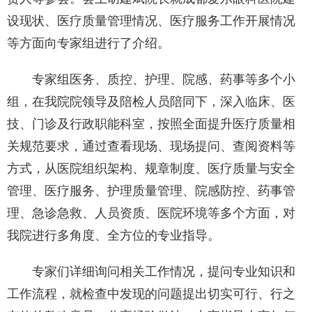
设现状、医疗质量管理情况、医疗服务工作开展情况
等方面向专家组进行了介绍。
专家组医务、质控、护理、院感、药事等多个小
组，在我院院领导及陪检人员陪同下，深入临床、医
技、门诊及行政职能科室，按照全面提升医疗质量相
关规范要求，通过查看现场、现场提问、查阅资料等
方式，从医院组织架构、规章制度、医疗质量与安全
管理、医疗服务、护理质量管理、院感防控、药事管
理、急诊急救、人员资质、医院环境等多个方面，对
我院进行多角度、全方位的专业指导。
专家们详细询问相关工作情况，提问专业知识和
工作流程，就检查中发现的问题提出切实可行、行之