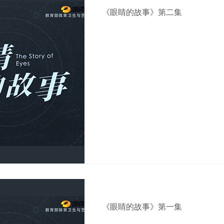
《眼睛的故事》第二集
《眼睛的故事》第一集