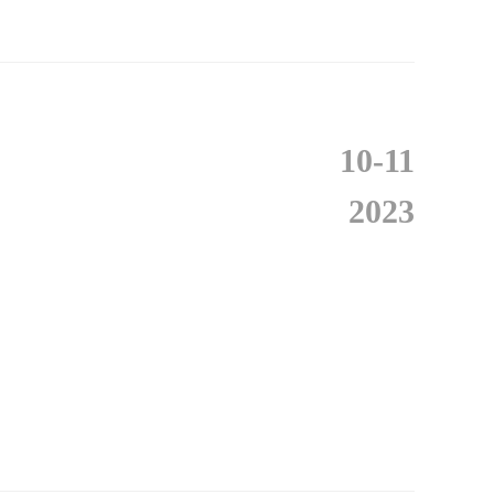
10-11
2023