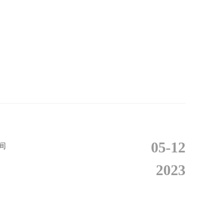
05-12
间
2023