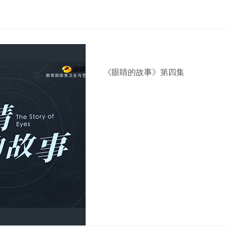
《眼睛的故事》第四集