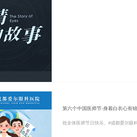
第六个中国医师节-身着白衣心有