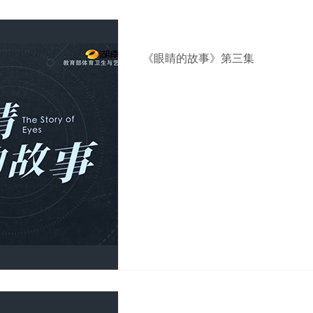
《眼睛的故事》第三集