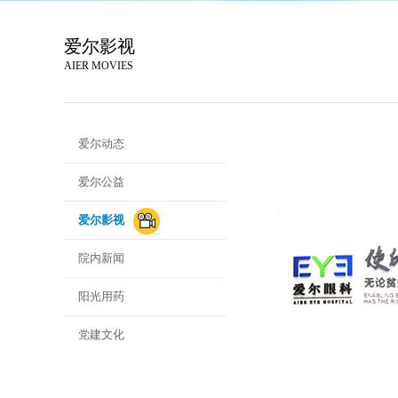
爱尔影视
AIER MOVIES
爱尔动态
爱尔公益
爱尔影视
院内新闻
阳光用药
党建文化