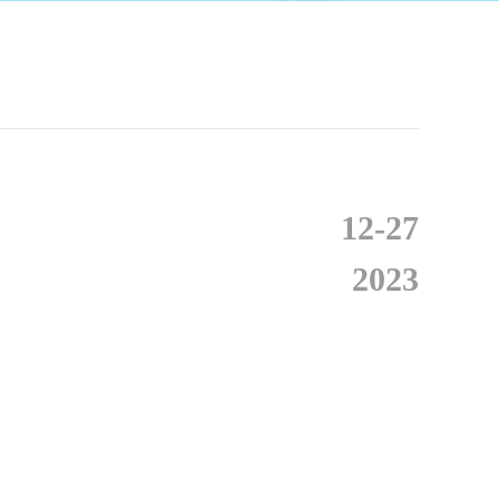
12-27
2023