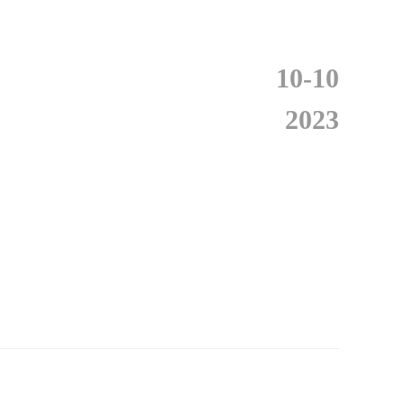
10-10
2023