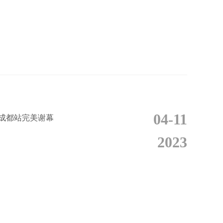
04-11
成都站完美谢幕
2023