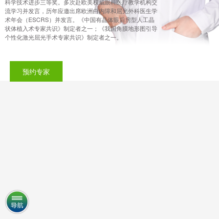
科学技术进步三等奖。多次赴欧美权威眼科医疗教学机构交
流学习并发言，历年应邀出席欧洲白内障和屈光外科医生学
术年会（ESCRS）并发言。《中国有晶体眼后房型人工晶
状体植入术专家共识》制定者之一；《我国角膜地形图引导
个性化激光屈光手术专家共识》制定者之一。
预约专家