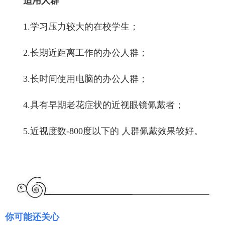
适用人群
1.学习压力较大的在校学生；
2.长期近距离工作的办公人群；
3.长时间使用电脑的办公人群；
4.具有早期老花症状的近视眼镜佩戴者；
5.近视度数-800度以下的 人群佩戴效果较好。
你可能还关心