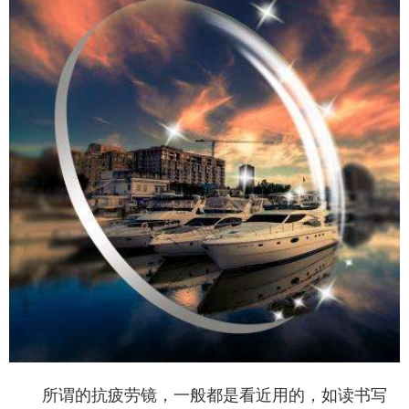
所谓的抗疲劳镜，一般都是看近用的，如读书写